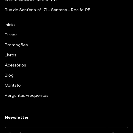
Rua de Sant'ana, nº 171 - Santana - Recife, PE
Início
Discos
Promoções
Livros
Acessórios
Blog
Contato
Perguntas Frequentes
Newsletter