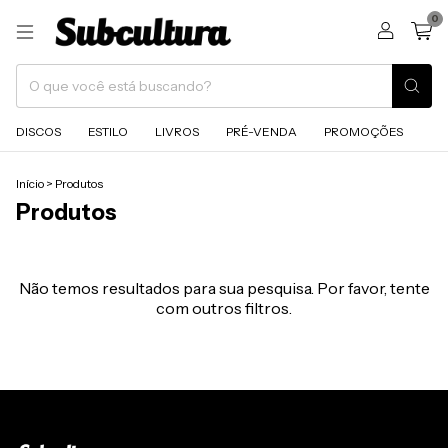
0
DISCOS
ESTILO
LIVROS
PRÉ-VENDA
PROMOÇÕES
Início
>
Produtos
Produtos
Não temos resultados para sua pesquisa. Por favor, tente
com outros filtros.